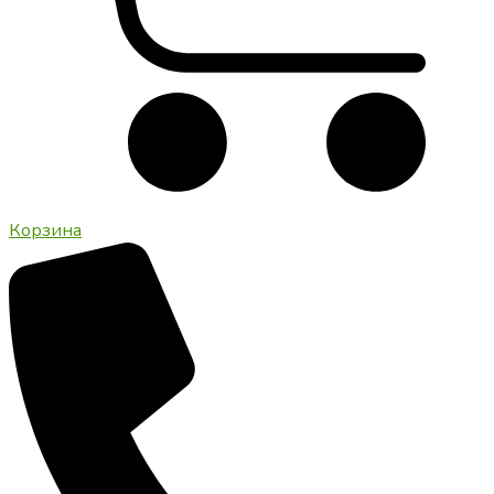
Корзина