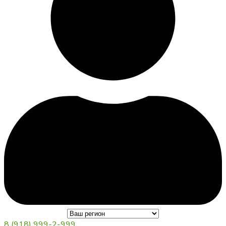
8 (918) 999-2-999