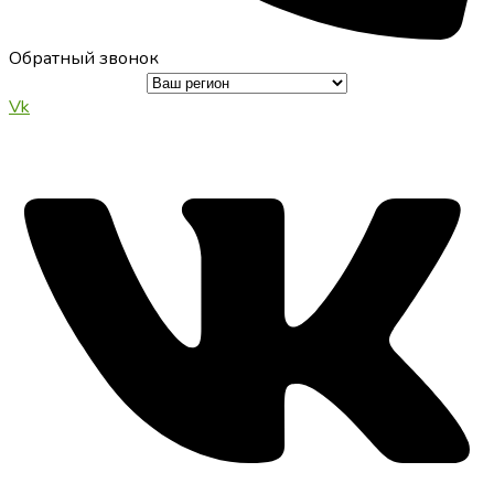
Обратный звонок
Vk