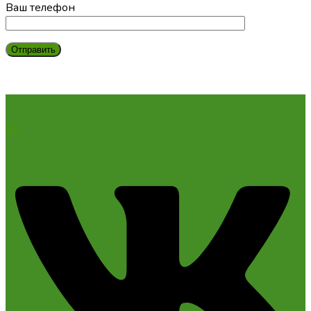
Ваш телефон
Vk