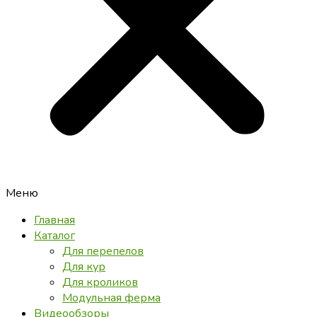
Меню
Главная
Каталог
Для перепелов
Для кур
Для кроликов
Модульная ферма
Видеообзоры