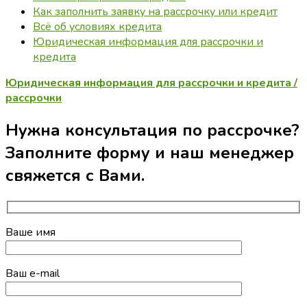
Как заполнить заявку на рассрочку или кредит
Всё об условиях кредита
Юридическая информация для рассрочки и
кредита
Юридическая информация для рассрочки и кредита /
рассрочки
Нужна консультация по рассрочке?
Заполните форму и наш менеджер
свяжется с Вами.
Ваше имя
Ваш e-mail