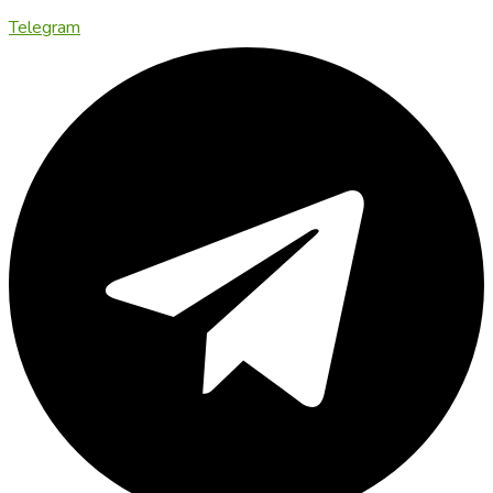
Telegram