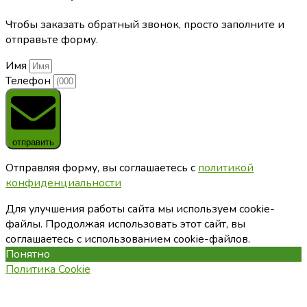
Чтобы заказать обратный звонок, просто заполните и
отправьте форму.
Имя
Телефон
отправить
Отправляя форму, вы соглашаетесь с
политикой
конфиденциальности
Для улучшения работы сайта мы используем cookie-
файлы. Продолжая использовать этот сайт, вы
соглашаетесь с использованием cookie-файлов.
Понятно
Политика Cookie