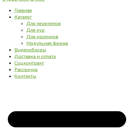
Главная
Каталог
Для перепелов
Для кур
Для кроликов
Модульная ферма
Видеообзоры
Доставка и оплата
Соцконтракт
Рассрочка
Контакты