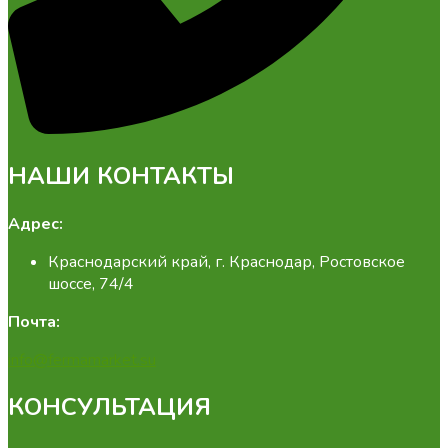
НАШИ КОНТАКТЫ
Адрес:
Краснодарский край, г. Краснодар, Ростовское
шоссе, 74/4
Почта:
info@fermamarket.su
КОНСУЛЬТАЦИЯ