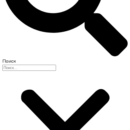
Поиск