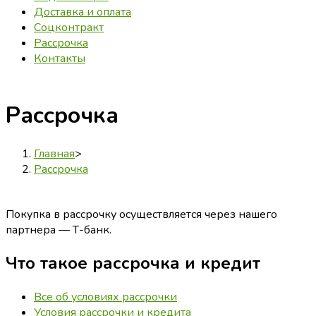
Доставка и оплата
Соцконтракт
Рассрочка
Контакты
Рассрочка
Главная
>
Рассрочка
Покупка в рассрочку осуществляется через нашего
партнера — Т-банк.
Что такое рассрочка и кредит
Все об условиях рассрочки
Условия рассрочки и кредита