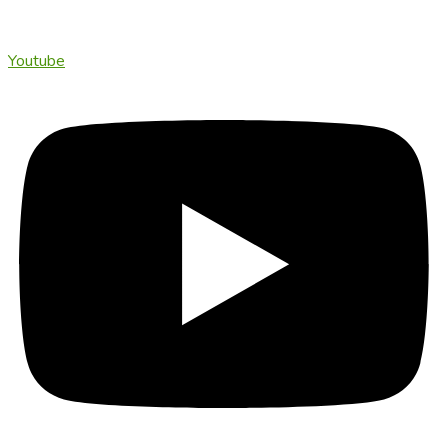
Youtube