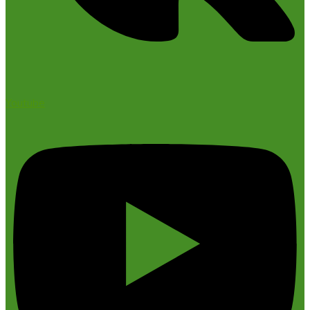
Youtube