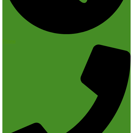
Phone