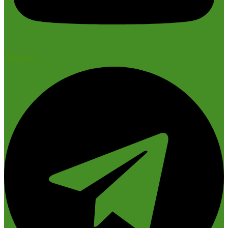
Telegram