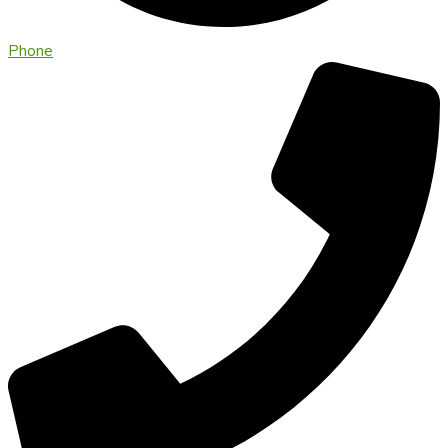
Phone