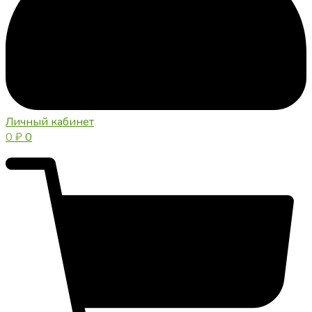
Личный кабинет
0
₽
0