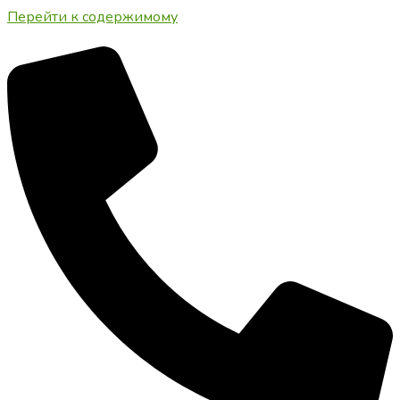
Перейти к содержимому