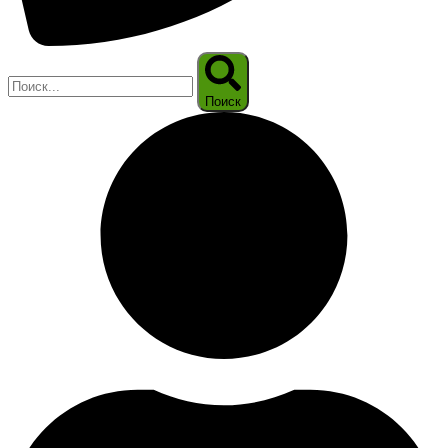
Поиск