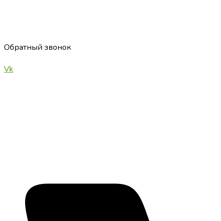
Обратный звонок
Vk