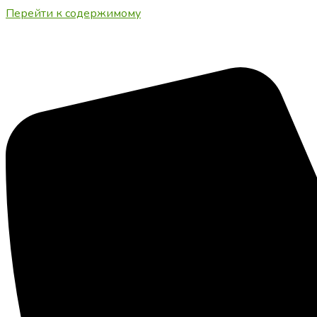
Перейти к содержимому