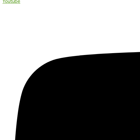
Youtube