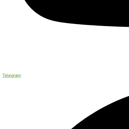
Telegram