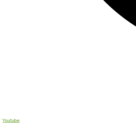
Youtube