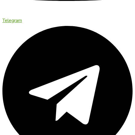
Telegram