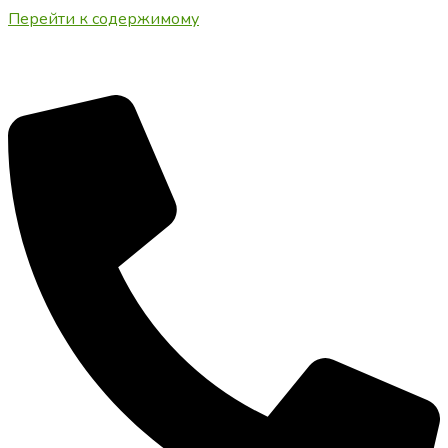
Перейти к содержимому