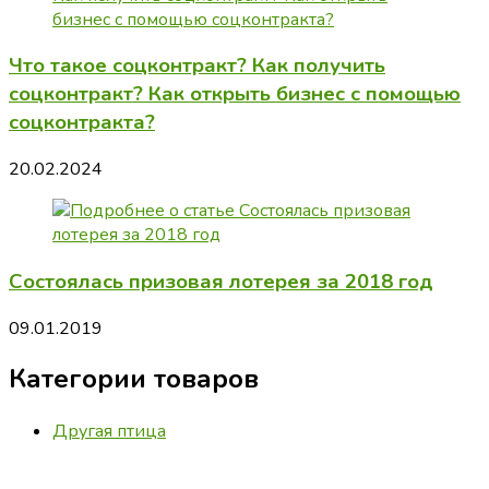
Что такое соцконтракт? Как получить
соцконтракт? Как открыть бизнес с помощью
соцконтракта?
20.02.2024
Состоялась призовая лотерея за 2018 год
09.01.2019
Категории товаров
Другая птица