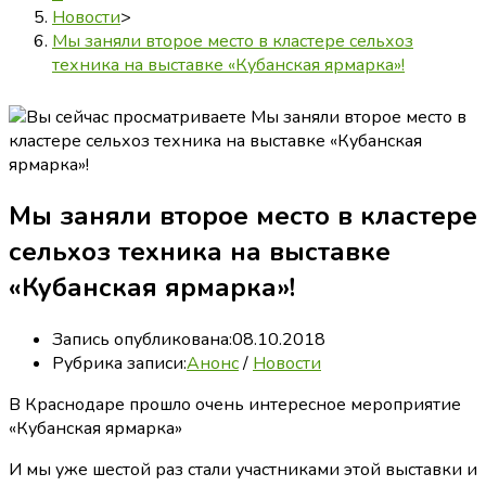
Новости
>
Мы заняли второе место в кластере сельхоз
техника на выставке «Кубанская ярмарка»!
Мы заняли второе место в кластере
сельхоз техника на выставке
«Кубанская ярмарка»!
Запись опубликована:
08.10.2018
Рубрика записи:
Анонс
/
Новости
В Краснодаре прошло очень интересное мероприятие
«Кубанская ярмарка»
И мы уже шестой раз стали участниками этой выставки и