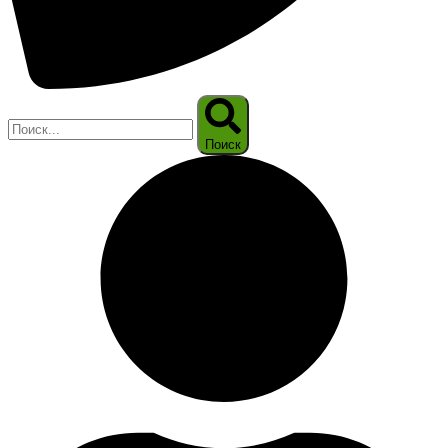
Поиск