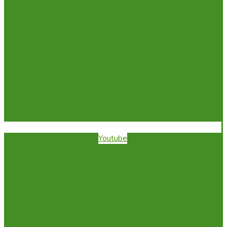
Youtube