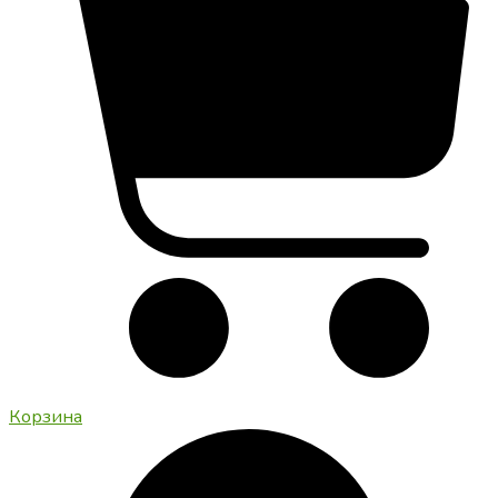
Корзина