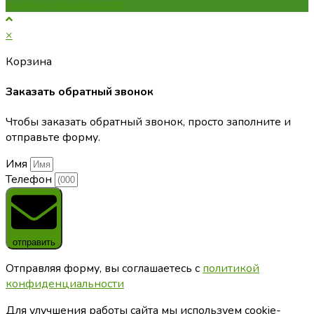
конфиденциальности
×
Корзина
Заказать обратный звонок
Чтобы заказать обратный звонок, просто заполните и
отправьте форму.
Имя
Телефон
отправить
Отправляя форму, вы соглашаетесь с
политикой
конфиденциальности
Для улучшения работы сайта мы используем cookie-