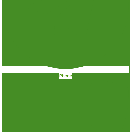
Phone