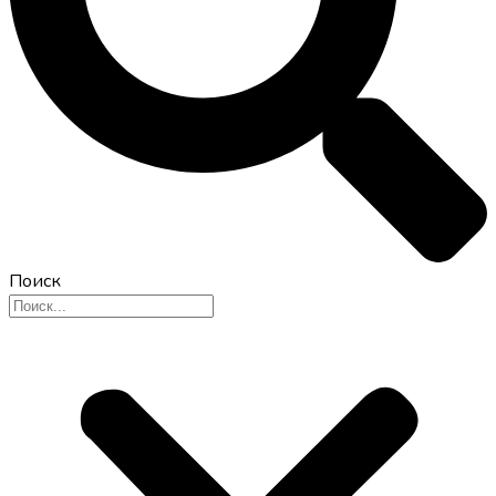
Поиск