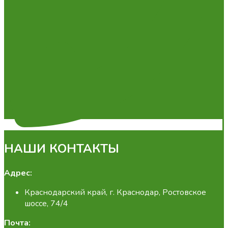
НАШИ КОНТАКТЫ
Адрес:
Краснодарский край, г. Краснодар, Ростовское
шоссе, 74/4
Почта: