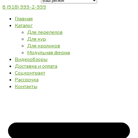
8 (918) 999-2-999
Главная
Каталог
Для перепелов
Для кур
Для кроликов
Модульная ферма
Видеообзоры
Доставка и оплата
Соцконтракт
Рассрочка
Контакты