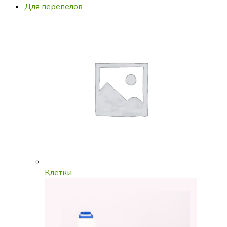
Для перепелов
Клетки