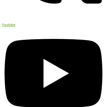
Youtube