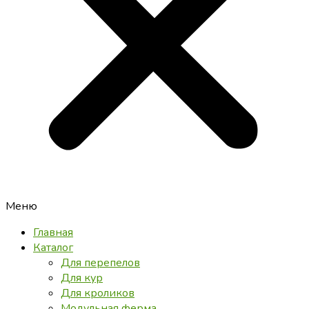
Меню
Главная
Каталог
Для перепелов
Для кур
Для кроликов
Модульная ферма