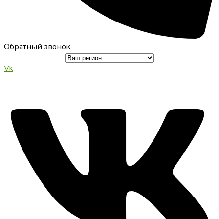
Обратный звонок
Vk