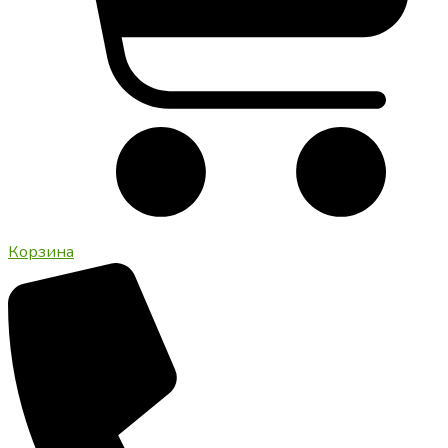
Корзина