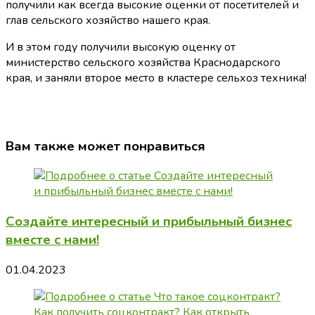
получили как всегда высокие оценки от посетителей и
глав сельского хозяйство нашего края.
И в этом году получили высокую оценку от
министерство сельского хозяйства Краснодарского
края, и заняли второе место в кластере сельхоз техника!
Вам также может понравиться
Создайте интересный и прибыльный бизнес
вместе с нами!
01.04.2023