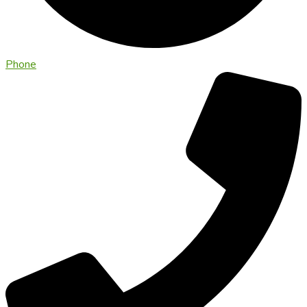
Phone