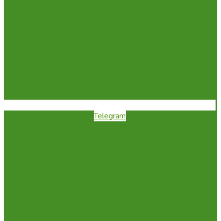
Telegram