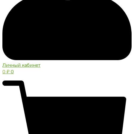
Личный кабинет
0
₽
0