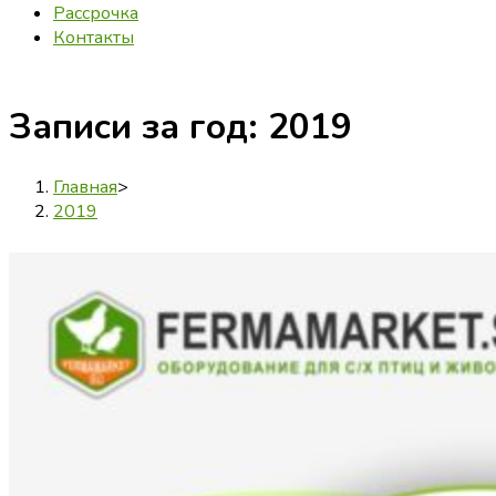
Рассрочка
Контакты
Записи за год: 2019
Главная
>
2019