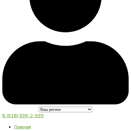
8 (918) 999-2-999
Главная