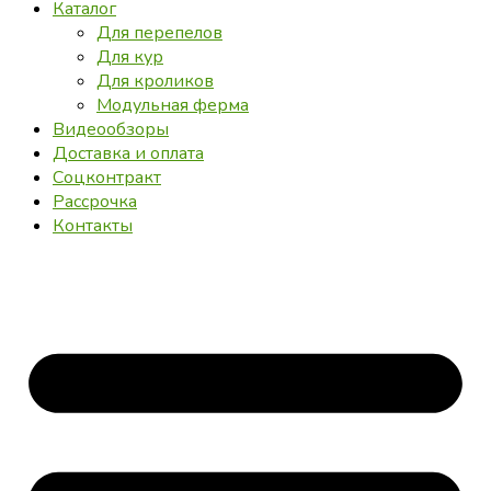
Каталог
Для перепелов
Для кур
Для кроликов
Модульная ферма
Видеообзоры
Доставка и оплата
Соцконтракт
Рассрочка
Контакты