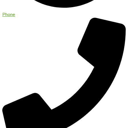
Phone