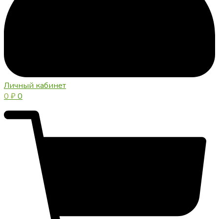
Личный кабинет
0
₽
0