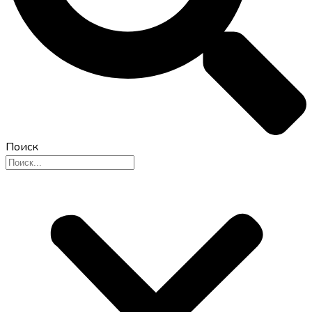
Поиск