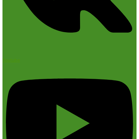
Youtube