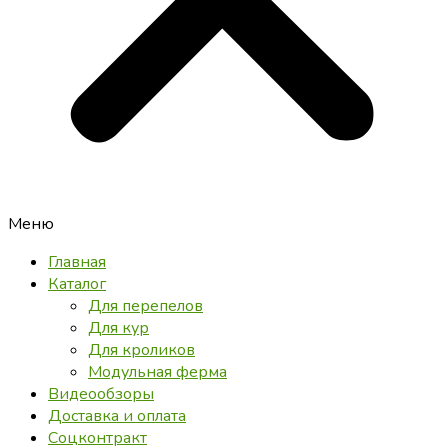
Меню
Главная
Каталог
Для перепелов
Для кур
Для кроликов
Модульная ферма
Видеообзоры
Доставка и оплата
Соцконтракт