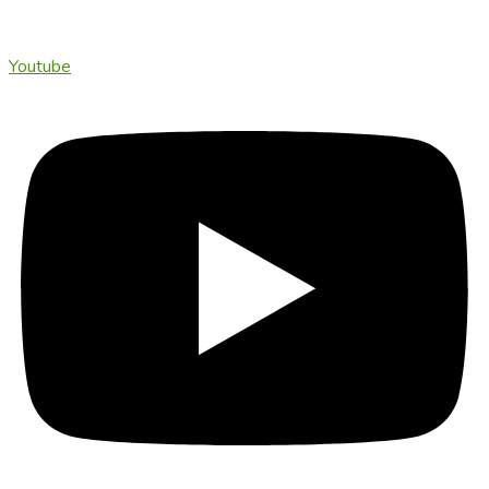
Youtube