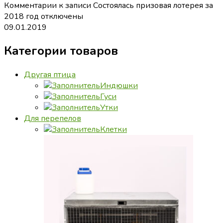
Комментарии
к записи Состоялась призовая лотерея за
2018 год
отключены
09.01.2019
Категории товаров
Другая птица
Индюшки
Гуси
Утки
Для перепелов
Клетки