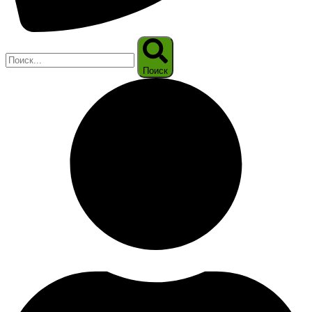
Поиск