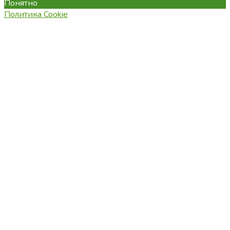
Понятно
Политика Cookie