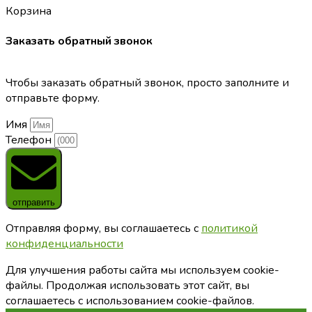
Корзина
Заказать обратный звонок
Чтобы заказать обратный звонок, просто заполните и
отправьте форму.
Имя
Телефон
отправить
Отправляя форму, вы соглашаетесь с
политикой
конфиденциальности
Для улучшения работы сайта мы используем cookie-
файлы. Продолжая использовать этот сайт, вы
соглашаетесь с использованием cookie-файлов.