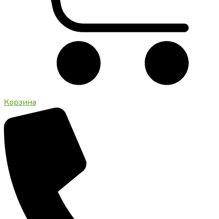
Корзина