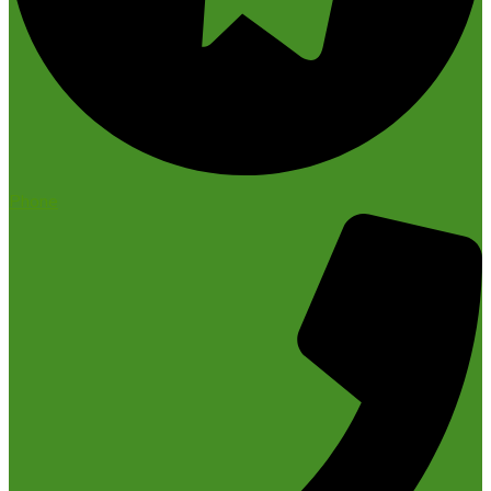
Phone