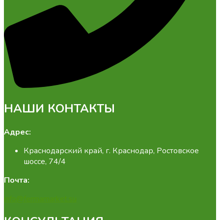
НАШИ КОНТАКТЫ
Адрес:
Краснодарский край, г. Краснодар, Ростовское
шоссе, 74/4
Почта:
info@fermamarket.su