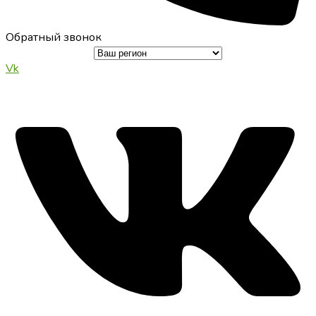
Обратный звонок
Vk