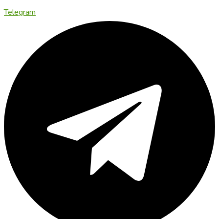
Telegram