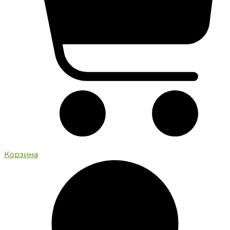
Корзина