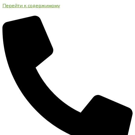
Перейти к содержимому