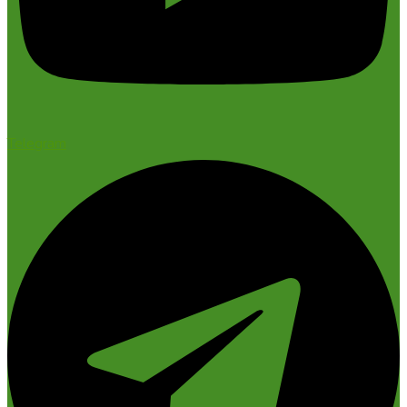
Telegram