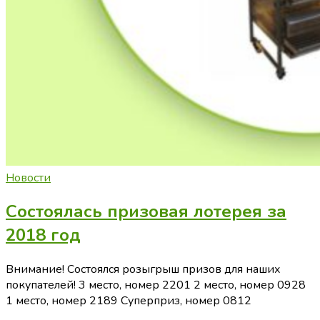
Новости
Состоялась призовая лотерея за
2018 год
Внимание! Состоялся розыгрыш призов для наших
покупателей! 3 место, номер 2201 2 место, номер 0928
1 место, номер 2189 Суперприз, номер 0812