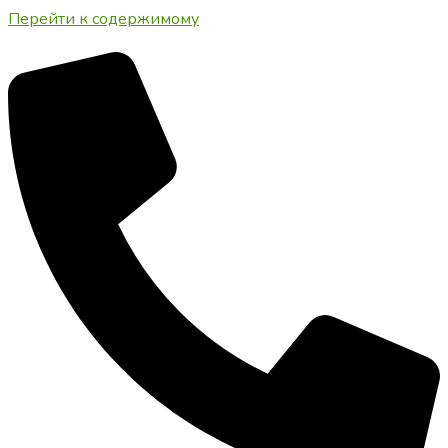
Перейти к содержимому