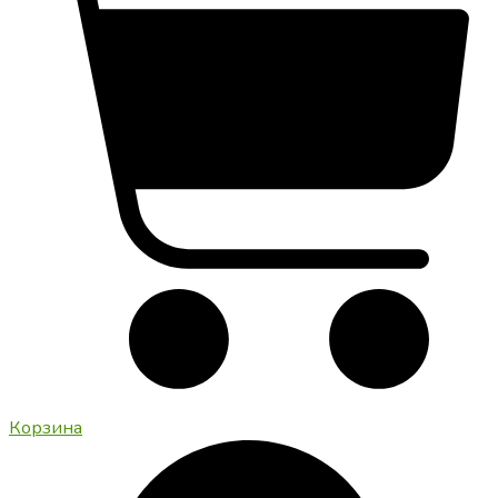
Корзина