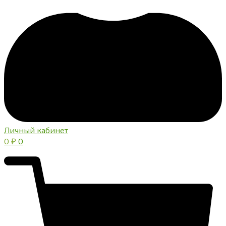
Личный кабинет
0
₽
0