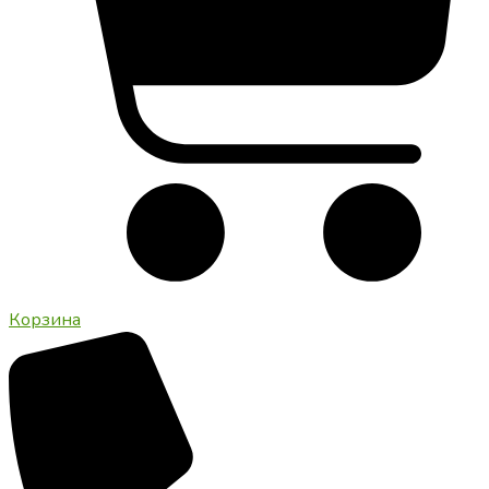
Корзина