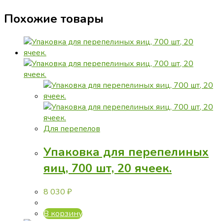
Похожие товары
Для перепелов
Упаковка для перепелиных
яиц, 700 шт, 20 ячеек.
8 030
₽
В корзину