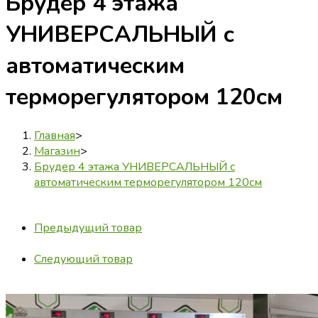
Брудер 4 этажа
УНИВЕРСАЛЬНЫЙ с
автоматическим
терморегулятором 120см
Главная
>
Магазин
>
Брудер 4 этажа УНИВЕРСАЛЬНЫЙ с
автоматическим терморегулятором 120см
Предыдущий товар
Следующий товар