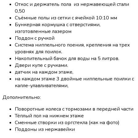
Откос и держатель пола из нержавеющей стали
0,50
Съёмные полы из сетки с ячейкой 10:10 мм
Бункерная кормушка с отверстиями,
изготовленные лазером
Поддон с ручкой
Система ниппельного поения, крепления на трех
уровнях для поилок.
Накопительный бачок для воды на 5 литров.
Двери купе с ручками.
датчик на каждом этаже,
на каждом этаже 3 двойные ниппельные поилки с
капле-улавливателями,
Дополнительно:
Поворотные колеса с тормозами в передней части
Тёплый пол на нижнем этаже
Сменные створки из оргстекла (как на фото)
Поддоны из нержавейки