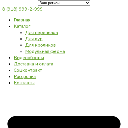
8 (918) 999-2-999
Главная
Каталог
Для перепелов
Для кур
Для кроликов
Модульная ферма
Видеообзоры
Доставка и оплата
Соцконтракт
Рассрочка
Контакты