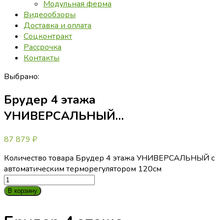
Модульная ферма
Видеообзоры
Доставка и оплата
Соцконтракт
Рассрочка
Контакты
Выбрано:
Брудер 4 этажа
УНИВЕРСАЛЬНЫЙ…
87 879
₽
Количество товара Брудер 4 этажа УНИВЕРСАЛЬНЫЙ с
автоматическим терморегулятором 120см
В корзину