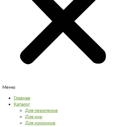
Меню
Главная
Каталог
Для перепелов
Для кур
Для кроликов