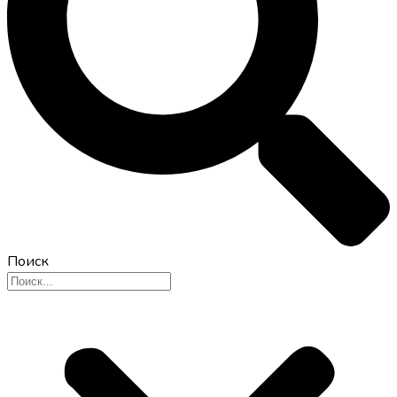
Поиск