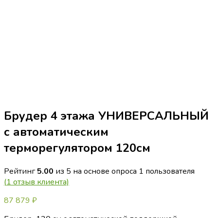
Брудер 4 этажа УНИВЕРСАЛЬНЫЙ
с автоматическим
терморегулятором 120см
Рейтинг
5.00
из 5 на основе опроса
1
пользователя
(
1
отзыв клиента)
87 879
₽