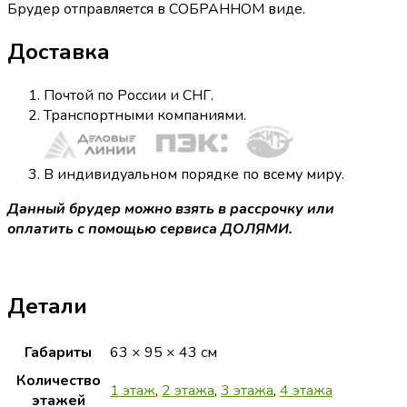
Брудер отправляется в СОБРАННОМ виде.
Доставка
Почтой по России и СНГ.
Транспортными компаниями.
В индивидуальном порядке по всему миру.
Данный брудер можно взять в рассрочку или
оплатить с помощью сервиса ДОЛЯМИ.
Детали
Габариты
63 × 95 × 43 см
Количество
1 этаж
,
2 этажа
,
3 этажа
,
4 этажа
этажей