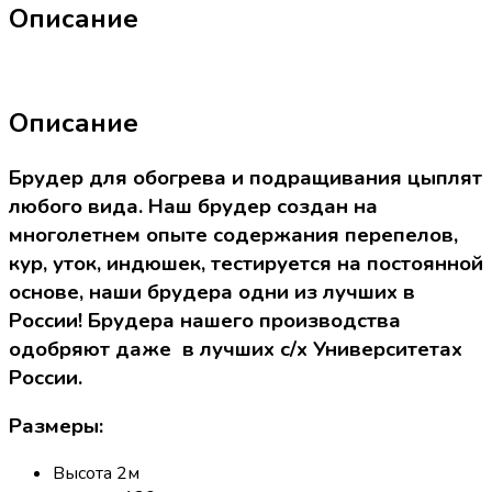
Описание
Описание
Брудер для обогрева и подращивания цыплят
любого вида. Наш брудер создан на
многолетнем опыте содержания перепелов,
кур, уток, индюшек, тестируется на постоянной
основе, наши брудера одни из лучших в
России! Брудера нашего производства
одобряют даже в лучших с/х Университетах
России.
Размеры:
Высота 2м