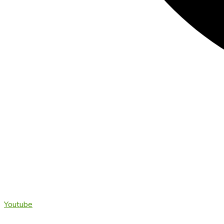
Youtube