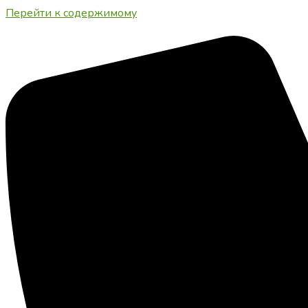
Перейти к содержимому