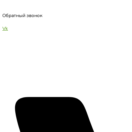
Обратный звонок
Vk