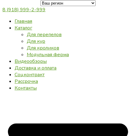
8 (918) 999-2-999
Главная
Каталог
Для перепелов
Для кур
Для кроликов
Модульная ферма
Видеообзоры
Доставка и оплата
Соцконтракт
Рассрочка
Контакты