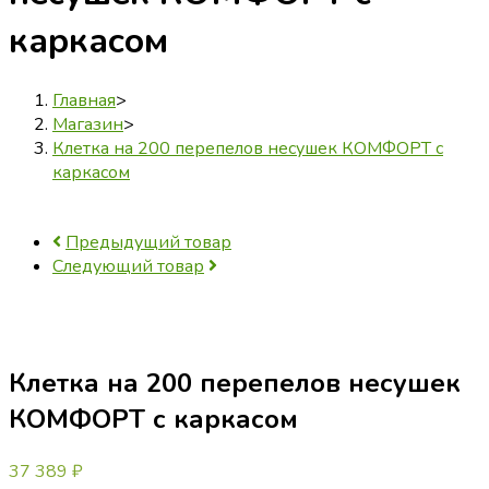
каркасом
Главная
>
Магазин
>
Клетка на 200 перепелов несушек КОМФОРТ с
каркасом
Предыдущий товар
Следующий товар
Клетка на 200 перепелов несушек
КОМФОРТ с каркасом
37 389
₽