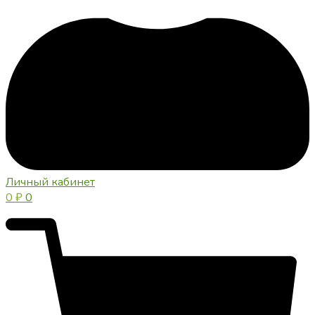
Личный кабинет
0
₽
0