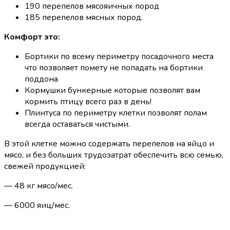
190 перепелов мясояичных пород
185 перепелов мясных пород.
Комфорт это:
Бортики по всему периметру посадочного места
что позволяет помету не попадать на бортики
поддона
Кормушки бункерные которые позволят вам
кормить птицу всего раз в день!
Плинтуса по периметру клетки позволят полам
всегда оставаться чистыми.
В этой клетке можно содержать перепелов на яйцо и
мясо, и без больших трудозатрат обеспечить всю семью,
свежей продукцией:
— 48 кг мясо/мес.
— 6000 яиц/мес.