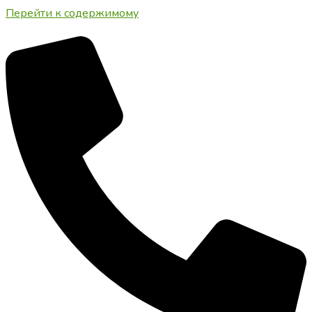
Перейти к содержимому