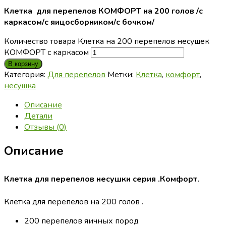
Клетка для перепелов КОМФОРТ на 200 голов /с
каркасом/с яицосборником/с бочком/
Количество товара Клетка на 200 перепелов несушек
КОМФОРТ с каркасом
В корзину
Категория:
Для перепелов
Метки:
Клетка
,
комфорт
,
несушка
Описание
Детали
Отзывы (0)
Описание
Клетка для перепелов несушки серия .Комфорт.
Клетка для перепелов на 200 голов .
200 перепелов яичных пород