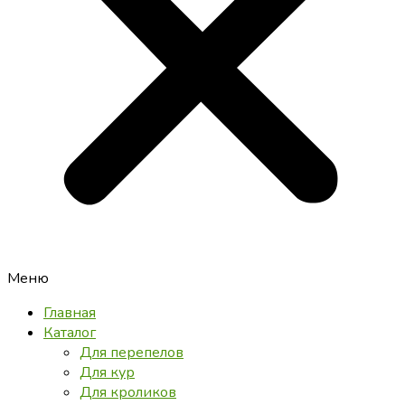
Меню
Главная
Каталог
Для перепелов
Для кур
Для кроликов