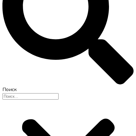
Поиск