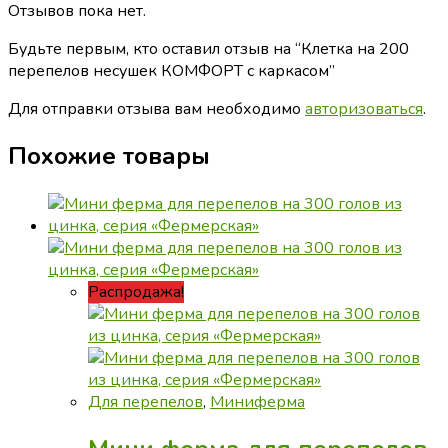
Отзывов пока нет.
Будьте первым, кто оставил отзыв на “Клетка на 200
перепелов несушек КОМФОРТ с каркасом”
Для отправки отзыва вам необходимо
авторизоваться
.
Похожие товары
Распродажа!
Для перепелов
,
Миниферма