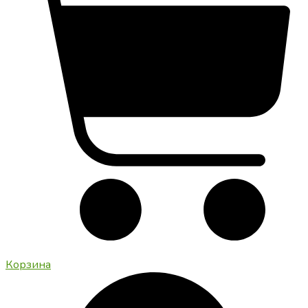
Корзина