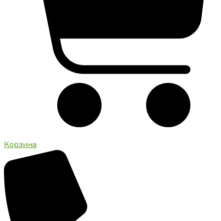
Корзина