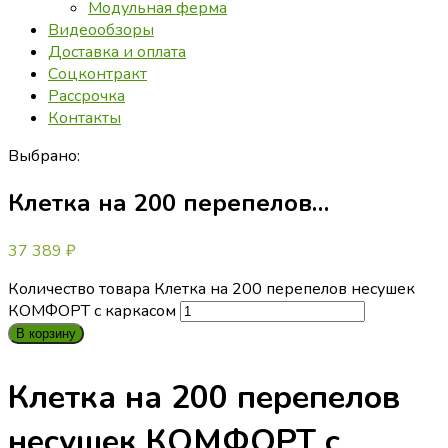
Модульная ферма
Видеообзоры
Доставка и оплата
Соцконтракт
Рассрочка
Контакты
Выбрано:
Клетка на 200 перепелов…
37 389
₽
Количество товара Клетка на 200 перепелов несушек
КОМФОРТ с каркасом
В корзину
Клетка на 200 перепелов
несушек КОМФОРТ с