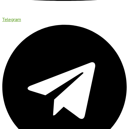
Telegram