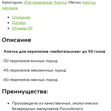
Категории:
Для перепелов
,
Клетки
Метки:
Клетка
,
несушка
Описание
Детали
Отзывы (0)
Описание
Клетка для перепелов «любительская» до 50 голов
.
-50 перепелов яичных пород
-45 перепелов мясояичных пород
-40 перепелов мясных пород.
Преимущества:
Произведена из качественных, экологически
безвредных материалов Российского