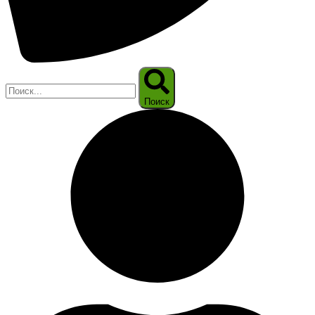
Поиск