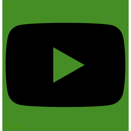
Youtube
Telegram