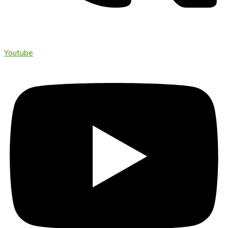
Youtube