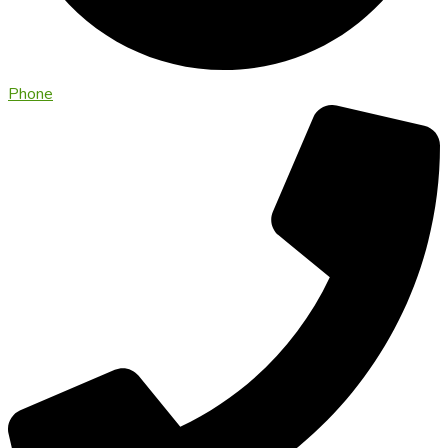
Phone