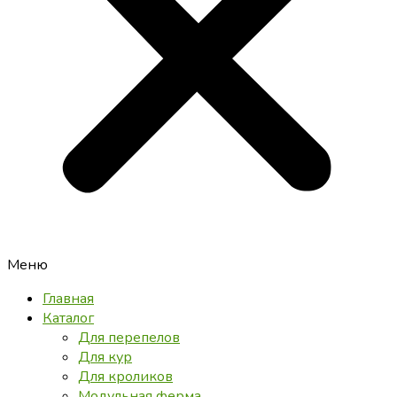
Меню
Главная
Каталог
Для перепелов
Для кур
Для кроликов
Модульная ферма