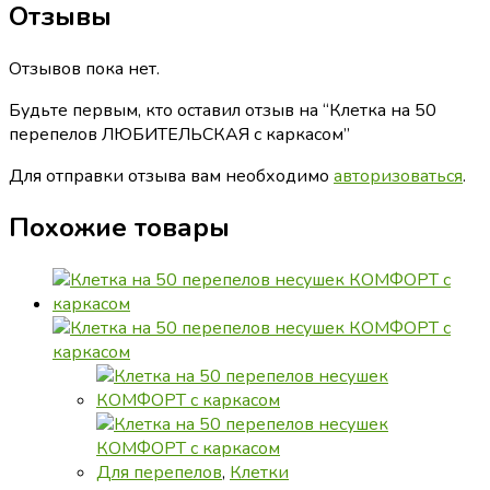
Отзывы
Отзывов пока нет.
Будьте первым, кто оставил отзыв на “Клетка на 50
перепелов ЛЮБИТЕЛЬСКАЯ с каркасом”
Для отправки отзыва вам необходимо
авторизоваться
.
Похожие товары
Для перепелов
,
Клетки