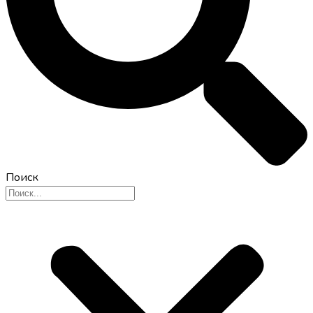
Поиск