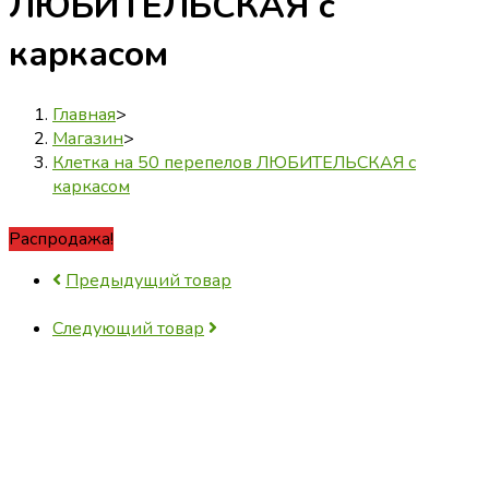
ЛЮБИТЕЛЬСКАЯ с
каркасом
Главная
>
Магазин
>
Клетка на 50 перепелов ЛЮБИТЕЛЬСКАЯ с
каркасом
Распродажа!
Предыдущий товар
Следующий товар