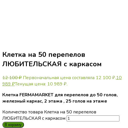
Клетка на 50 перепелов
ЛЮБИТЕЛЬСКАЯ с каркасом
12 100
₽
Первоначальная цена составляла 12 100 ₽.
10
989
₽
Текущая цена: 10 989 ₽.
Клетка FERMAMARKET для перепелов до 50 голов,
железный каркас, 2 этажа , 25 голов на этаже
Количество товара Клетка на 50 перепелов
ЛЮБИТЕЛЬСКАЯ с каркасом
В корзину