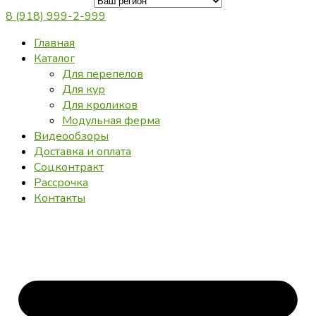
8 (918) 999-2-999
Главная
Каталог
Для перепелов
Для кур
Для кроликов
Модульная ферма
Видеообзоры
Доставка и оплата
Соцконтракт
Рассрочка
Контакты