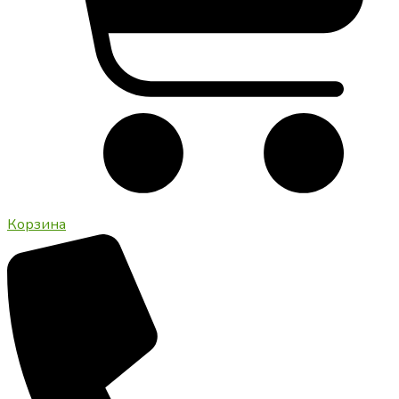
Корзина