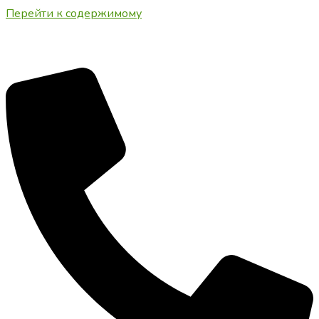
Перейти к содержимому