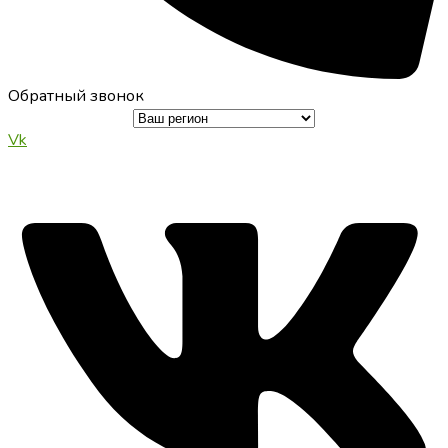
Обратный звонок
Vk