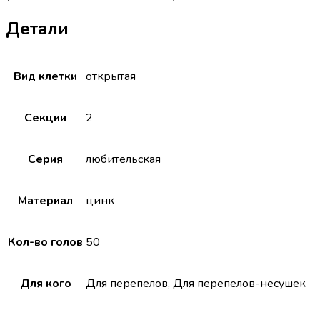
Детали
Вид клетки
открытая
Секции
2
Серия
любительская
Материал
цинк
Кол-во голов
50
Для кого
Для перепелов, Для перепелов-несушек