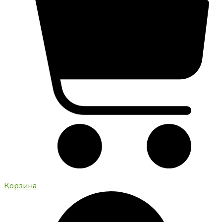
Корзина