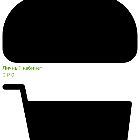
Личный кабинет
0
₽
0