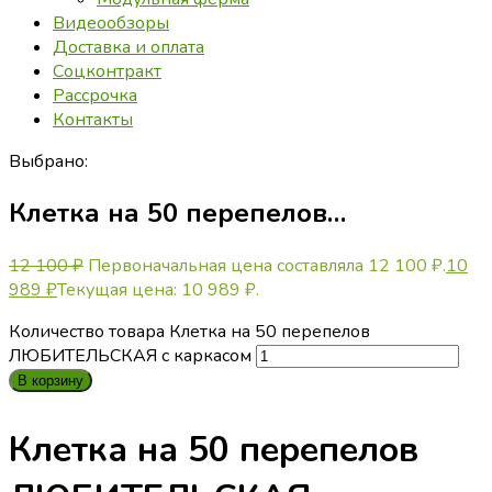
Видеообзоры
Доставка и оплата
Соцконтракт
Рассрочка
Контакты
Выбрано:
Клетка на 50 перепелов…
12 100
₽
Первоначальная цена составляла 12 100 ₽.
10
989
₽
Текущая цена: 10 989 ₽.
Количество товара Клетка на 50 перепелов
ЛЮБИТЕЛЬСКАЯ с каркасом
В корзину
Клетка на 50 перепелов