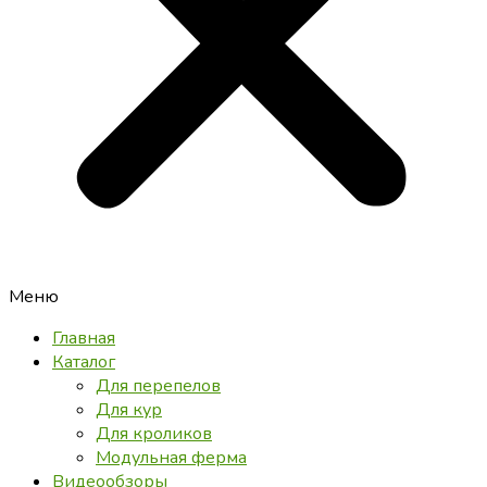
Меню
Главная
Каталог
Для перепелов
Для кур
Для кроликов
Модульная ферма
Видеообзоры