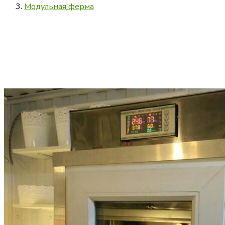
Модульная ферма