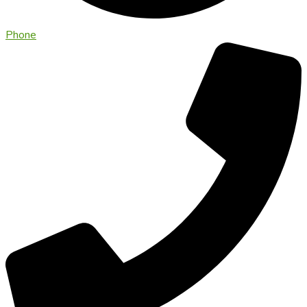
Phone