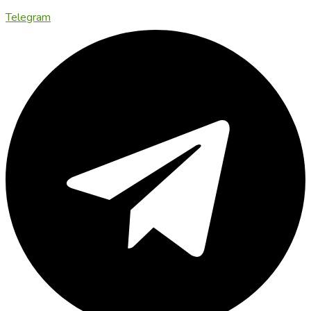
Telegram