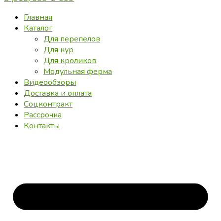
Главная
Каталог
Для перепелов
Для кур
Для кроликов
Модульная ферма
Видеообзоры
Доставка и оплата
Соцконтракт
Рассрочка
Контакты