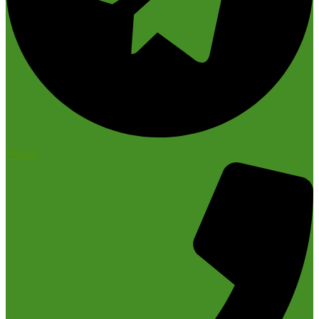
Phone