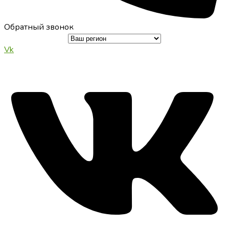
Обратный звонок
Vk