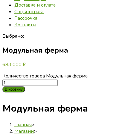
Доставка и оплата
Соцконтракт
Рассрочка
Контакты
Выбрано:
Модульная ферма
693 000
₽
Количество товара Модульная ферма
В корзину
Модульная ферма
Главная
>
Магазин
>