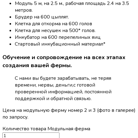
Модуль 5 м, на 2.5 м., рабочая площадь 2.4 на 3.5
метров.
Брудер на 600 цыплят.
Клетка для откорма на 600 голов
Клетка для несушек на 500* голов.
Инкубатор на 600 перепелиных яиц
Стартовый инкубационный материал*
Обучение и сопровождение на всех этапах
создания вашей фермы.
С нами вы будете зарабатывать, не теряя
времени, нервы, деньги,с готовой
проверенной информацией, постоянной
поддержкой и обратной связью.
Цена на модульную ферму номер 2 и 3 (фото в галерее)
по запросу.
Количество товара Модульная ферма