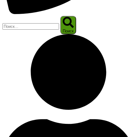
Поиск