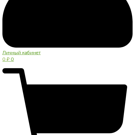
Личный кабинет
0
₽
0