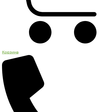
Корзина