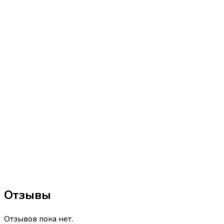
Отзывы
Отзывов пока нет.