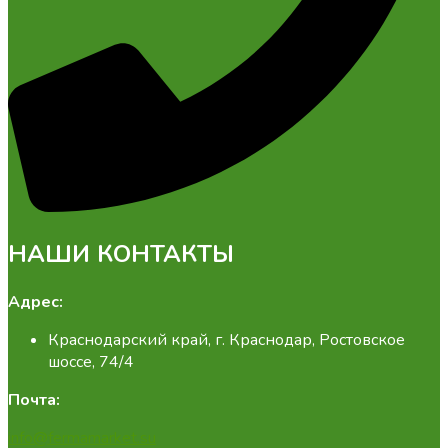
НАШИ КОНТАКТЫ
Адрес:
Краснодарский край, г. Краснодар, Ростовское
шоссе, 74/4
Почта:
info@fermamarket.su