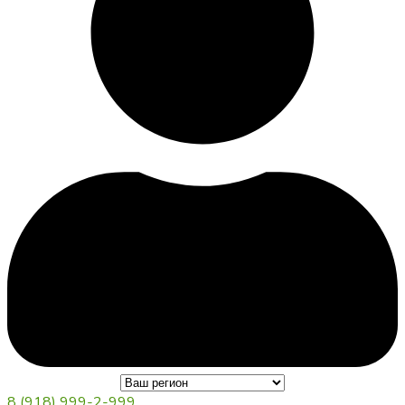
8 (918) 999-2-999