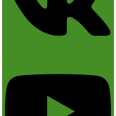
Youtube