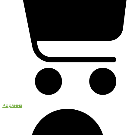
Корзина