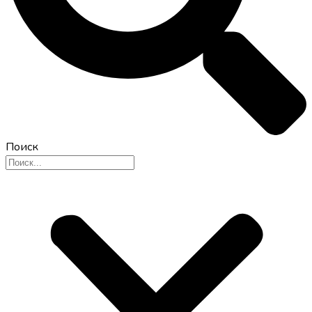
Поиск