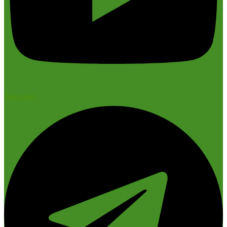
Telegram