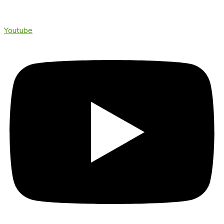
Youtube