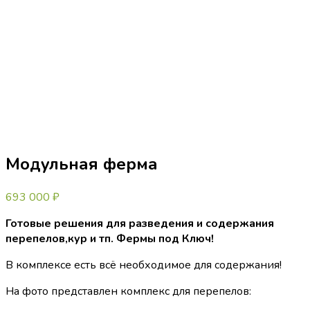
Модульная ферма
693 000
₽
Готовые решения для разведения и содержания
перепелов,кур и тп. Фермы под Ключ!
В комплексе есть всё необходимое для содержания!
На фото представлен комплекс для перепелов: