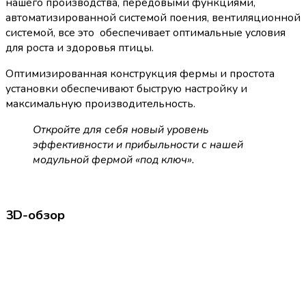
нашего производства, передовыми функциями,
автоматизированной системой поения, вентиляционной
системой, все это обеспечивает оптимальные условия
для роста и здоровья птицы.
Оптимизированная конструкция фермы и простота
установки обеспечивают быструю настройку и
максимальную производительность.
Откройте для себя новый уровень
эффективности и прибыльности с нашей
модульной фермой «под ключ».
3D-обзор