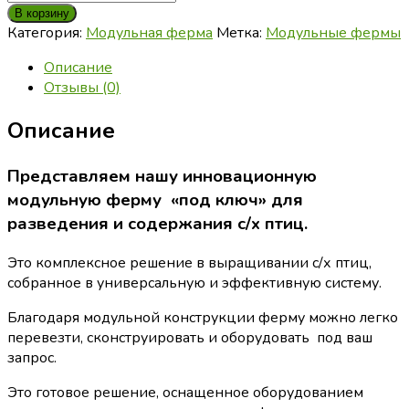
В корзину
Категория:
Модульная ферма
Метка:
Модульные фермы
Описание
Отзывы (0)
Описание
Представляем нашу инновационную
модульную
ферму «под ключ» для
разведения и содержания с/х птиц
.
Это комплексное решение в выращивании с/х птиц,
собранное в универсальную и эффективную систему.
Благодаря модульной конструкции ферму можно легко
перевезти, сконструировать и оборудовать под ваш
запрос.
Это готовое решение, оснащенное оборудованием