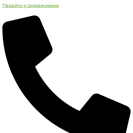
Перейти к содержимому