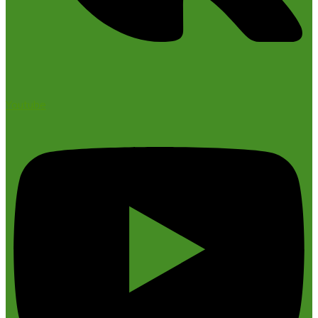
Youtube