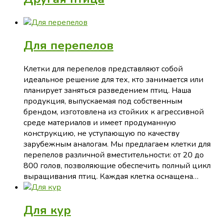
Для перепелов
Клетки для перепелов представляют собой
идеальное решение для тех, кто занимается или
планирует заняться разведением птиц. Наша
продукция, выпускаемая под собственным
брендом, изготовлена из стойких к агрессивной
среде материалов и имеет продуманную
конструкцию, не уступающую по качеству
зарубежным аналогам. Мы предлагаем клетки для
перепелов различной вместительности: от 20 до
800 голов, позволяющие обеспечить полный цикл
выращивания птиц. Каждая клетка оснащена…
Для кур