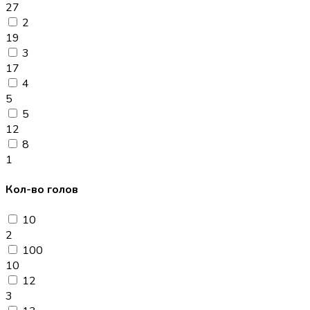
27
2
19
3
17
4
5
5
12
8
1
Кол-во голов
10
2
100
10
12
3