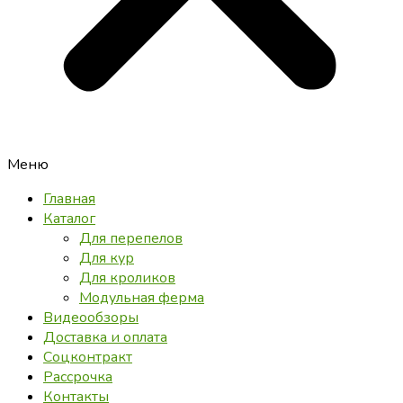
Меню
Главная
Каталог
Для перепелов
Для кур
Для кроликов
Модульная ферма
Видеообзоры
Доставка и оплата
Соцконтракт
Рассрочка
Контакты