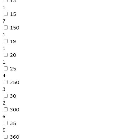
13
1
15
7
150
1
19
1
20
1
25
4
250
3
30
2
300
6
35
5
360