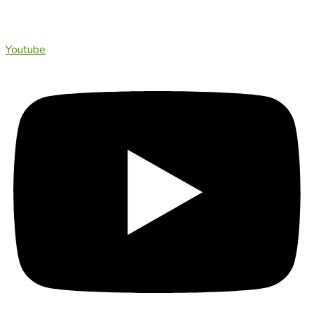
Youtube