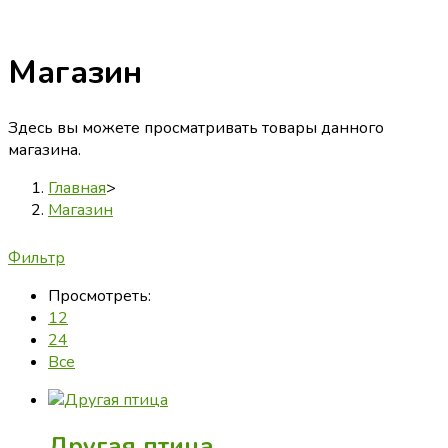
Магазин
Здесь вы можете просматривать товары данного
магазина.
Главная
>
Магазин
Фильтр
Просмотреть:
12
24
Все
Другая птица