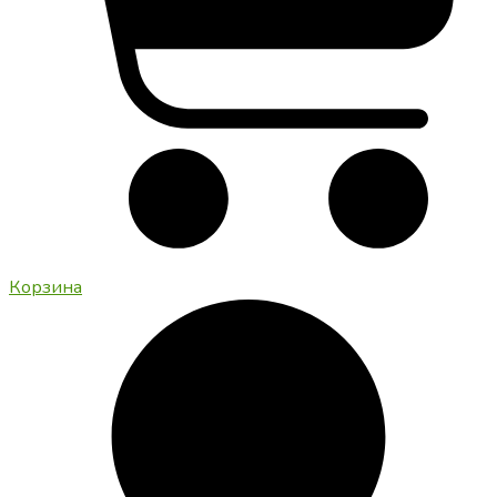
Корзина