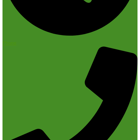
Phone