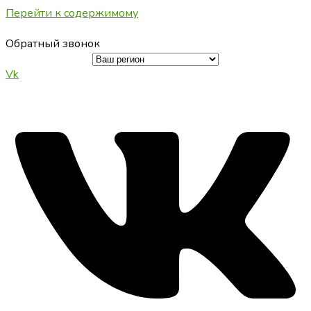
Перейти к содержимому
Обратный звонок
Vk