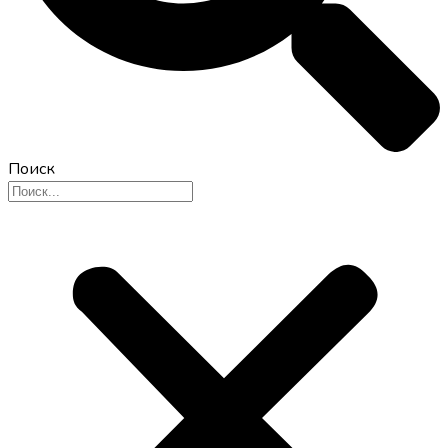
Поиск