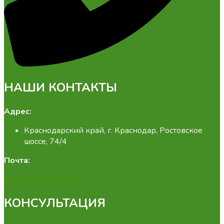
НАШИ КОНТАКТЫ
Адрес:
Краснодарский край, г. Краснодар, Ростовское
шоссе, 74/4
Почта:
info@fermamarket.su
КОНСУЛЬТАЦИЯ