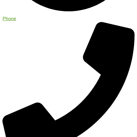
Phone