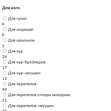
Для кого
Для гусей
6
Для индюшат
6
Для кроликов
2
Для кур
24
Для кур-бройлеров
17
Для кур-несушек
12
Для перепелов
49
Для перепелов откорм молодняк
21
Для перепелов-несушек