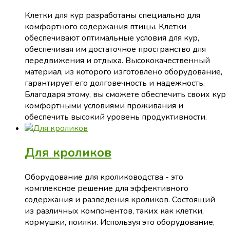
Клетки для кур разработаны специально для
комфортного содержания птицы. Клетки
обеспечивают оптимальные условия для кур,
обеспечивая им достаточное пространство для
передвижения и отдыха. Высококачественный
материал, из которого изготовлено оборудование,
гарантирует его долговечность и надежность.
Благодаря этому, вы сможете обеспечить своих кур
комфортными условиями проживания и
обеспечить высокий уровень продуктивности.
Для кроликов
Оборудование для кролиководства - это
комплексное решение для эффективного
содержания и разведения кроликов. Состоящий
из различных компонентов, таких как клетки,
кормушки, поилки. Используя это оборудование,