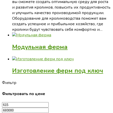
вы сможете создать оптимальную среду для роста
и развития кроликов, повысить их продуктивность
и улучшить качество производимой продукции.
Оборудование для кролиководства поможет вам
создать успешное и прибыльное хозяйство, где
кролики будут чувствовать себя комфортно и…
Модульная ферма
Изготовление ферм под ключ
Фильтр
Фильтровать по цене