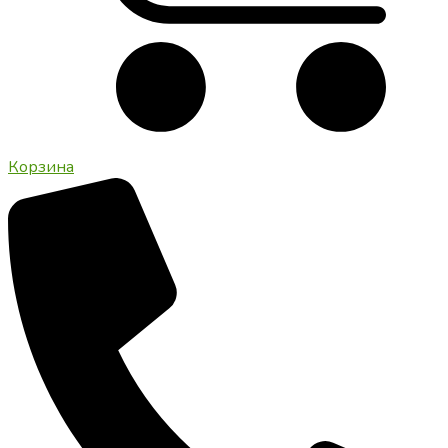
Корзина