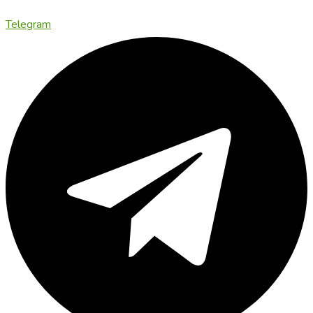
Telegram