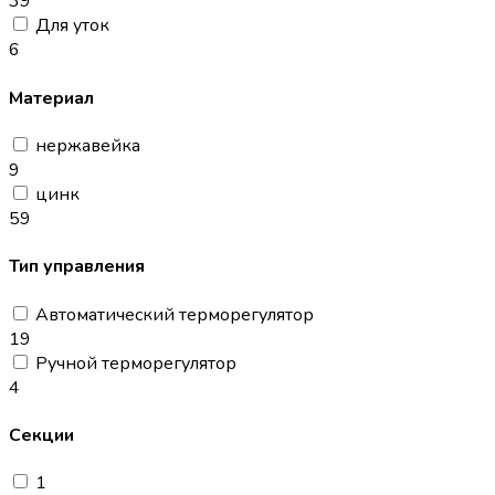
39
Для уток
6
Материал
нержавейка
9
цинк
59
Тип управления
Автоматический терморегулятор
19
Ручной терморегулятор
4
Секции
1