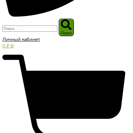
Поиск
Личный кабинет
0
₽
0