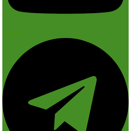
Telegram