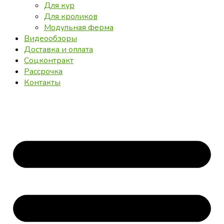
Для кур
Для кроликов
Модульная ферма
Видеообзоры
Доставка и оплата
Соцконтракт
Рассрочка
Контакты