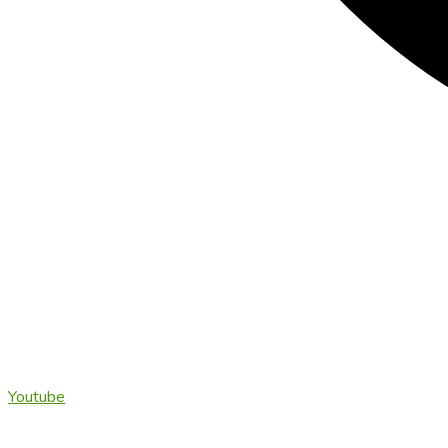
Youtube