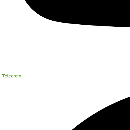
Telegram