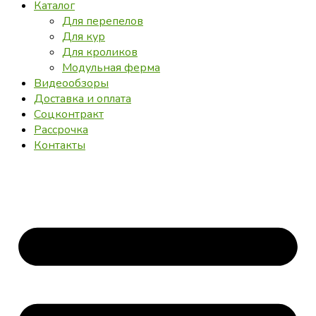
Каталог
Для перепелов
Для кур
Для кроликов
Модульная ферма
Видеообзоры
Доставка и оплата
Соцконтракт
Рассрочка
Контакты