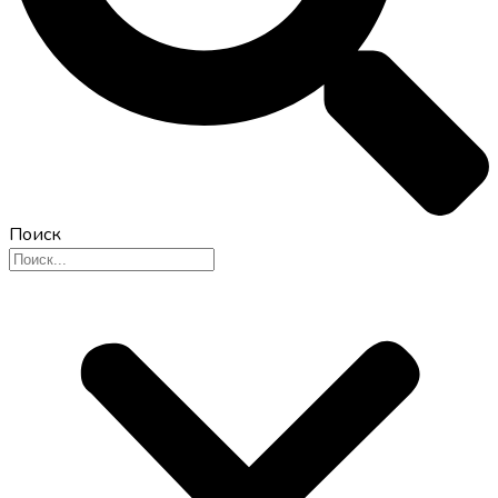
Поиск