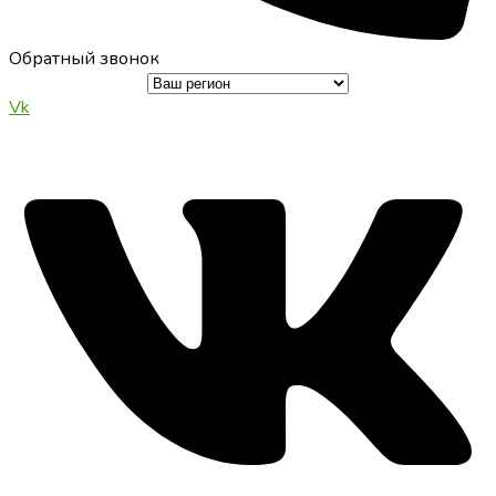
Обратный звонок
Vk