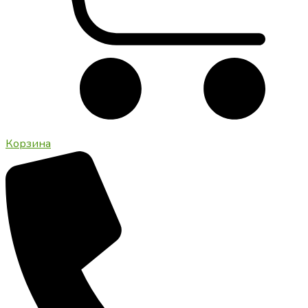
Корзина