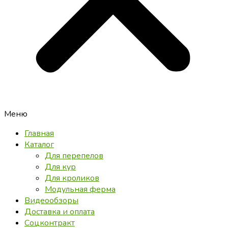
Меню
Главная
Каталог
Для перепелов
Для кур
Для кроликов
Модульная ферма
Видеообзоры
Доставка и оплата
Соцконтракт