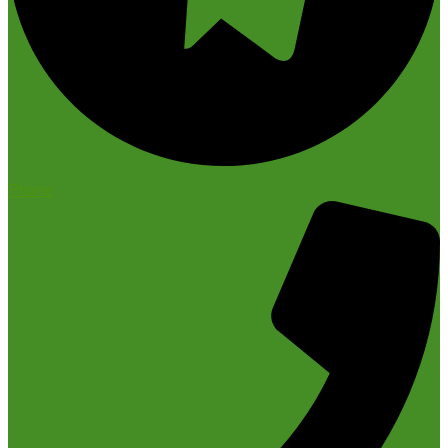
Phone