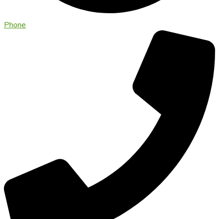
Phone