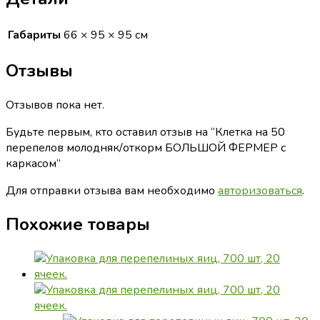
Габариты
66 × 95 × 95 см
Отзывы
Отзывов пока нет.
Будьте первым, кто оставил отзыв на “Клетка на 50
перепелов молодняк/откорм БОЛЬШОЙ ФЕРМЕР с
каркасом”
Для отправки отзыва вам необходимо
авторизоваться
.
Похожие товары