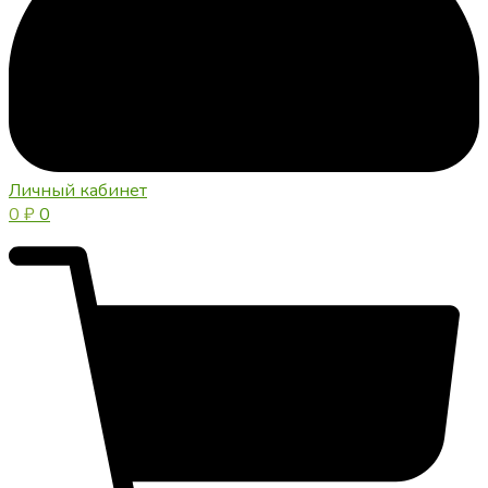
Личный кабинет
0
₽
0