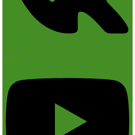
Youtube