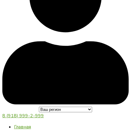
8 (918) 999-2-999
Главная