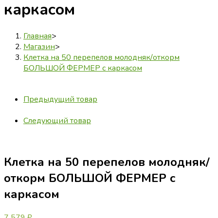
каркасом
Главная
>
Магазин
>
Клетка на 50 перепелов молодняк/откорм
БОЛЬШОЙ ФЕРМЕР с каркасом
Предыдущий товар
Следующий товар
Клетка на 50 перепелов молодняк/
откорм БОЛЬШОЙ ФЕРМЕР с
каркасом
7 579
₽