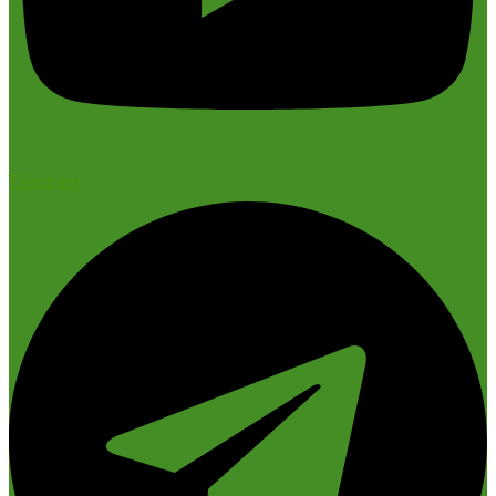
Telegram