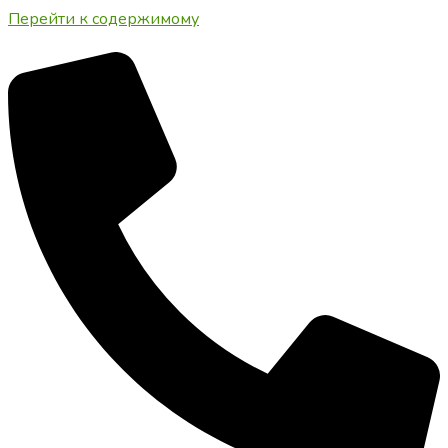
Перейти к содержимому