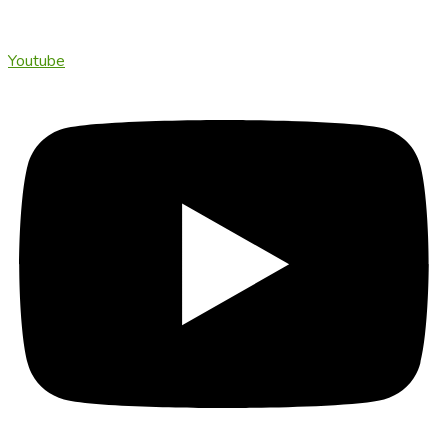
Youtube