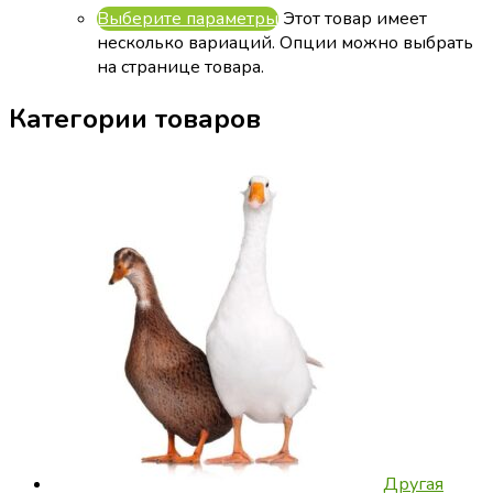
Выберите параметры
Этот товар имеет
несколько вариаций. Опции можно выбрать
на странице товара.
Категории товаров
Другая