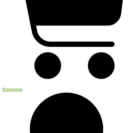
Корзина