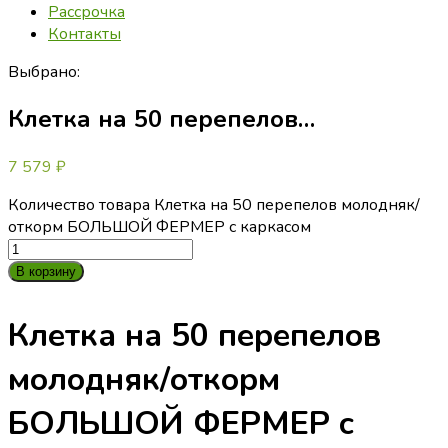
Рассрочка
Контакты
Выбрано:
Клетка на 50 перепелов…
7 579
₽
Количество товара Клетка на 50 перепелов молодняк/
откорм БОЛЬШОЙ ФЕРМЕР с каркасом
В корзину
Клетка на 50 перепелов
молодняк/откорм
БОЛЬШОЙ ФЕРМЕР с