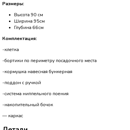
Размеры:
Высота 90 см
Ширина 95см
Глубина 66см
Комплектация:
-клетка
-бортики по периметру посадочного места
-кормушка навесная бункерная
-поддон с ручкой
-система ниппельного поения
-накопительный бочок
— каркас
Детали