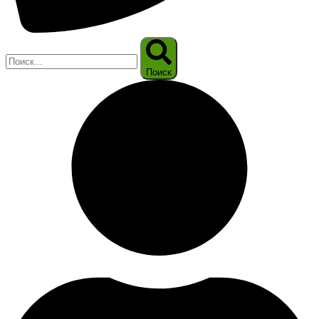
Поиск