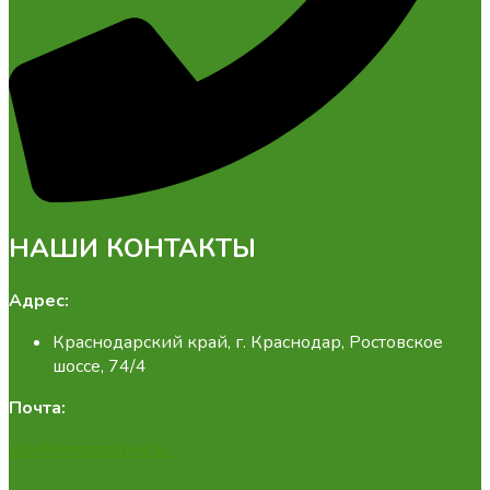
НАШИ КОНТАКТЫ
Адрес:
Краснодарский край, г. Краснодар, Ростовское
шоссе, 74/4
Почта:
info@fermamarket.su