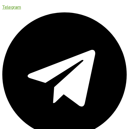
Telegram