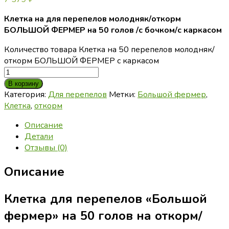
Клетка на для перепелов молодняк/откорм
БОЛЬШОЙ ФЕРМЕР на 50 голов /с бочком/с каркасом
Количество товара Клетка на 50 перепелов молодняк/
откорм БОЛЬШОЙ ФЕРМЕР с каркасом
В корзину
Категория:
Для перепелов
Метки:
Большой фермер
,
Клетка
,
откорм
Описание
Детали
Отзывы (0)
Описание
Клетка для перепелов «Большой
фермер» на 50 голов на откорм/