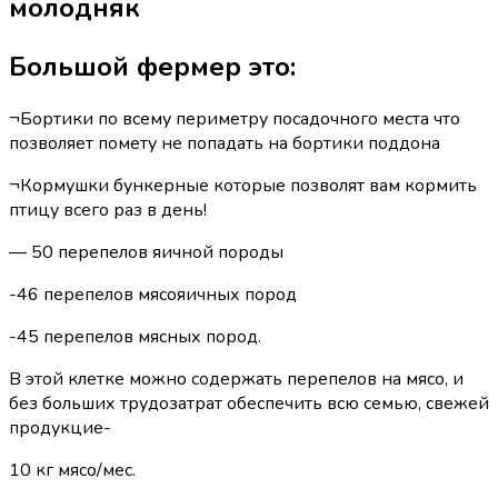
молодняк
Большой фермер это:
¬Бортики по всему периметру посадочного места что
позволяет помету не попадать на бортики поддона
¬Кормушки бункерные которые позволят вам кормить
птицу всего раз в день!
— 50 перепелов яичной породы
-46 перепелов мясояичных пород
-45 перепелов мясных пород.
В этой клетке можно содержать перепелов на мясо, и
без больших трудозатрат обеспечить всю семью, свежей
продукцие-
10 кг мясо/мес.