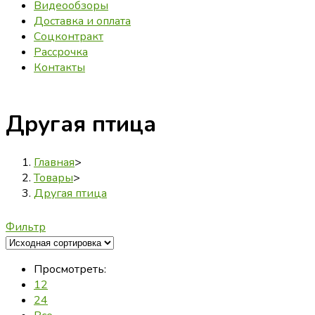
Видеообзоры
Доставка и оплата
Соцконтракт
Рассрочка
Контакты
Другая птица
Главная
>
Товары
>
Другая птица
Фильтр
Просмотреть:
12
24