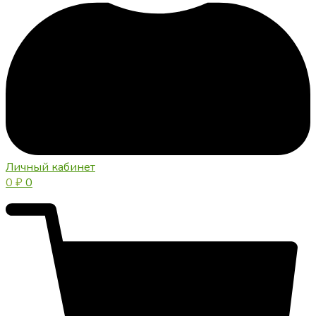
Личный кабинет
0
₽
0