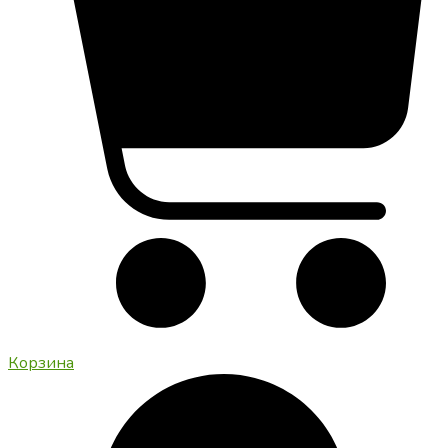
Корзина