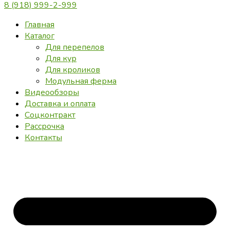
8 (918) 999-2-999
Главная
Каталог
Для перепелов
Для кур
Для кроликов
Модульная ферма
Видеообзоры
Доставка и оплата
Соцконтракт
Рассрочка
Контакты