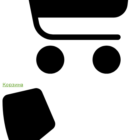
Корзина