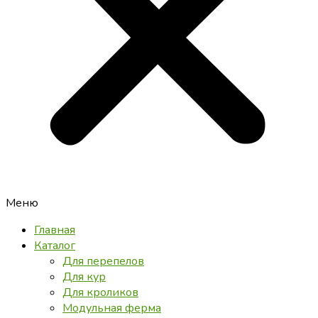
Меню
Главная
Каталог
Для перепелов
Для кур
Для кроликов
Модульная ферма