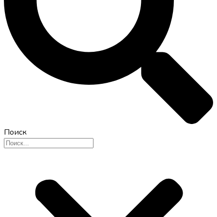
Поиск