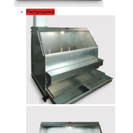
Распродажа!